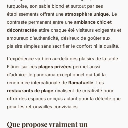
turquoise, son sable blond et surtout par ses
établissements offrant une
atmosphère unique
. Le
contraste permanent entre une
ambiance chic et
décontractée
attire chaque été visiteurs exigeants et
amoureux d’authenticité, désireux de goûter aux
plaisirs simples sans sacrifier le confort ni la qualité.
L’expérience va bien au-delà des plaisirs de la table.
Flâner sur ces
plages privées
permet aussi
d’admirer le panorama exceptionnel qui fait la
renommée internationale de
Ramatuelle
. Les
restaurants de plage
rivalisent de créativité pour
offrir des espaces conçus autant pour la détente que
pour les retrouvailles conviviales.
Que propose vraiment un