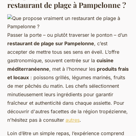
restaurant de plage à Pampelonne ?
Passer la porte – ou plutôt traverser le ponton – d’un
restaurant de plage sur Pampelonne
, c’est
accepter de mettre tous ses sens en éveil. L’offre
gastronomique, souvent centrée sur la
cuisine
méditerranéenne
, met à l’honneur les
produits frais
et locaux
: poissons grillés, légumes marinés, fruits
de mer pêchés du matin. Les chefs sélectionnent
minutieusement leurs ingrédients pour garantir
fraîcheur et authenticité dans chaque assiette. Pour
découvrir d'autres facettes de la région tropézienne,
n'hésitez pas à consulter
autres
.
Loin d’être un simple repas, l’expérience comprend