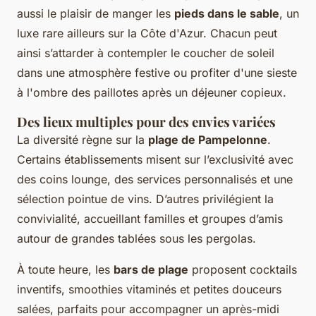
aussi le plaisir de manger les
pieds dans le sable
, un
luxe rare ailleurs sur la Côte d'Azur. Chacun peut
ainsi s’attarder à contempler le coucher de soleil
dans une atmosphère festive ou profiter d'une sieste
à l'ombre des paillotes après un déjeuner copieux.
Des lieux multiples pour des envies variées
La diversité règne sur la
plage de Pampelonne
.
Certains établissements misent sur l’exclusivité avec
des coins lounge, des services personnalisés et une
sélection pointue de vins. D’autres privilégient la
convivialité, accueillant familles et groupes d’amis
autour de grandes tablées sous les pergolas.
À toute heure, les
bars de plage
proposent cocktails
inventifs, smoothies vitaminés et petites douceurs
salées, parfaits pour accompagner un après-midi