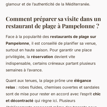
glamour et de l’authenticité de la Méditerranée.
Comment préparer sa visite dans un
restaurant de plage à Pampelonne ?
Face à la popularité des
restaurants de plage sur
Pampelonne
, il est conseillé de planifier sa venue,
surtout en haute saison. Pour garantir une place
privilégiée, la
réservation
devient vite
indispensable, certains créneaux partant plusieurs
semaines à l’avance.
Quant aux tenues, la plage prône une
élégance
relax
: robes fluides, chemises ouvertes et sandales
sont de mise pour rester en accord avec l’esprit
chic
et décontracté
qui règne ici. Plusieurs