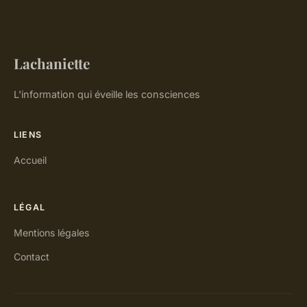
Lachaniette
L'information qui éveille les consciences
LIENS
Accueil
LÉGAL
Mentions légales
Contact