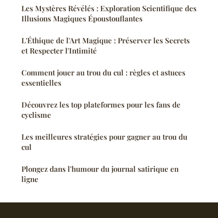
Les Mystères Révélés : Exploration Scientifique des
Illusions Magiques Époustouflantes
L'Éthique de l'Art Magique : Préserver les Secrets
et Respecter l'Intimité
Comment jouer au trou du cul : règles et astuces
essentielles
Découvrez les top plateformes pour les fans de
cyclisme
Les meilleures stratégies pour gagner au trou du
cul
Plongez dans l'humour du journal satirique en
ligne