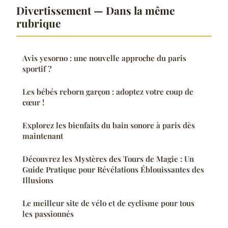
Divertissement — Dans la même
rubrique
Avis yesorno : une nouvelle approche du paris
sportif ?
Les bébés reborn garçon : adoptez votre coup de
cœur !
Explorez les bienfaits du bain sonore à paris dès
maintenant
Découvrez les Mystères des Tours de Magie : Un
Guide Pratique pour Révélations Éblouissantes des
Illusions
Le meilleur site de vélo et de cyclisme pour tous
les passionnés