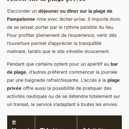
S’accorder un
déjeuner ou dîner sur la plage de
Pampelonne
rime avec lâcher-prise. Il importe donc
de se laisser porter par le rythme paisible du lieu.
Pour profiter pleinement de l’expérience, venir dès
l’ouverture permet d’apprécier la tranquillité
matinale, tandis que le site s’éveille doucement.
Pendant que certains optent pour un apéritif au
bar
de plage
, d’autres préfèrent commencer la journée
par une baignade rafraîchissante. L’accès à la
plage
privée
offre aussi la possibilité de pratiquer des
activités nautiques ou de se détendre totalement sur
un transat, le service s’adaptant à toutes les envies.
⏰