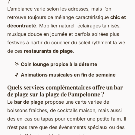
?
L’ambiance varie selon les adresses, mais l’on
retrouve toujours ce mélange caractéristique
chic et
décontracté
. Mobilier naturel, éclairages tamisés,
musique douce en journée et parfois soirées plus
festives à partir du coucher du soleil rythment la vie
de ces
restaurants de plage
.
🌴
Coin lounge propice à la détente
🎵
Animations musicales en fin de semaine
Quels services complémentaires offre un bar
de plage sur la plage de Pampelonne ?
Le
bar de plage
propose une carte variée de
boissons fraîches, de cocktails maison, mais aussi
des en-cas ou tapas pour combler une petite faim. Il
n’est pas rare que des événements spéciaux ou des