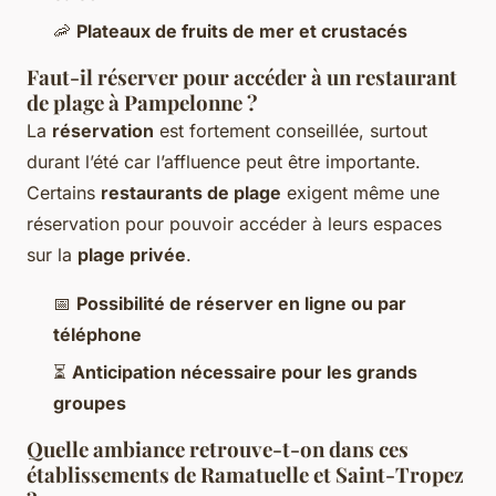
🦐
Plateaux de fruits de mer et crustacés
Faut-il réserver pour accéder à un restaurant
de plage à Pampelonne ?
La
réservation
est fortement conseillée, surtout
durant l’été car l’affluence peut être importante.
Certains
restaurants de plage
exigent même une
réservation pour pouvoir accéder à leurs espaces
sur la
plage privée
.
📅
Possibilité de réserver en ligne ou par
téléphone
⏳
Anticipation nécessaire pour les grands
groupes
Quelle ambiance retrouve-t-on dans ces
établissements de Ramatuelle et Saint-Tropez