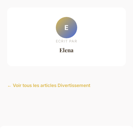
E
ECRIT PAR
Elena
← Voir tous les articles Divertissement