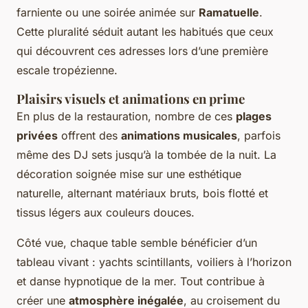
farniente ou une soirée animée sur
Ramatuelle
.
Cette pluralité séduit autant les habitués que ceux
qui découvrent ces adresses lors d’une première
escale tropézienne.
Plaisirs visuels et animations en prime
En plus de la restauration, nombre de ces
plages
privées
offrent des
animations musicales
, parfois
même des DJ sets jusqu’à la tombée de la nuit. La
décoration soignée mise sur une esthétique
naturelle, alternant matériaux bruts, bois flotté et
tissus légers aux couleurs douces.
Côté vue, chaque table semble bénéficier d’un
tableau vivant : yachts scintillants, voiliers à l’horizon
et danse hypnotique de la mer. Tout contribue à
créer une
atmosphère inégalée
, au croisement du