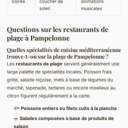
Soirée
coucher de
animations
soleil
musicales
Questions sur les restaurants de
plage à Pampelonne
Quelles spécialités de cuisine méditerranéenne
trouve-t-on sur la plage de Pampelonne ?
Les
restaurants de plage
servent généralement une
large palette de spécialités locales. Poisson frais
grillé, salade niçoise, mets à base de légumes du
marché, tapenade, tartares ou encore moelleux au
citron figurent régulièrement à la carte.
🐟
Poissons entiers ou filets cuits à la plancha
🥗
Salades composées à base de produits de
saison