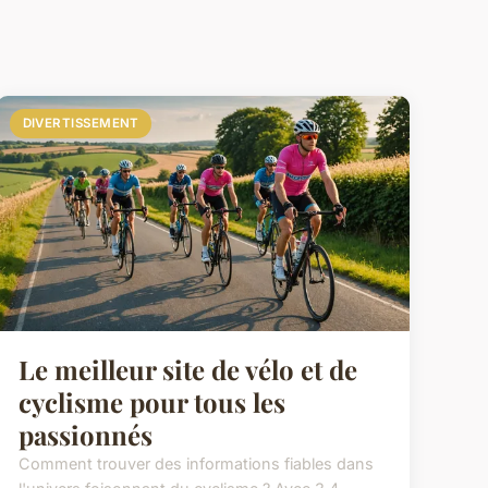
DIVERTISSEMENT
Le meilleur site de vélo et de
cyclisme pour tous les
passionnés
Comment trouver des informations fiables dans