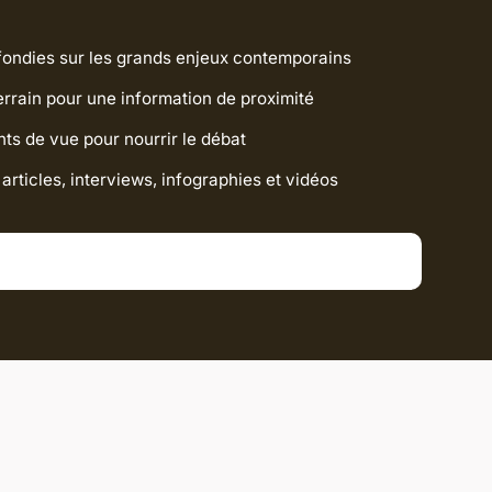
ondies sur les grands enjeux contemporains
rrain pour une information de proximité
nts de vue pour nourrir le débat
articles, interviews, infographies et vidéos