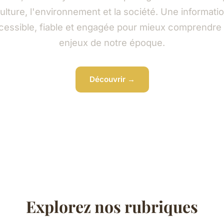
ulture, l'environnement et la société. Une informati
cessible, fiable et engagée pour mieux comprendre 
enjeux de notre époque.
Découvrir →
Explorez nos rubriques