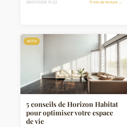
09/07/2026 13:22
11 min de lecture →
ACTU
5 conseils de Horizon Habitat
pour optimiser votre espace
de vie