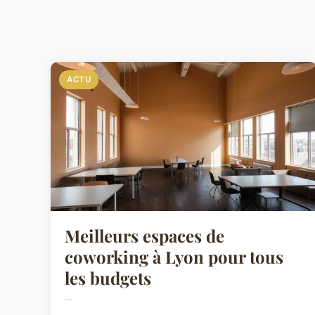
ACTU
Meilleurs espaces de
coworking à Lyon pour tous
les budgets
...