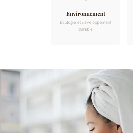
Environnement
Écologie et développement
durable