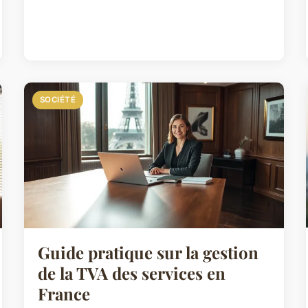
SOCIÉTÉ
Guide pratique sur la gestion
de la TVA des services en
France