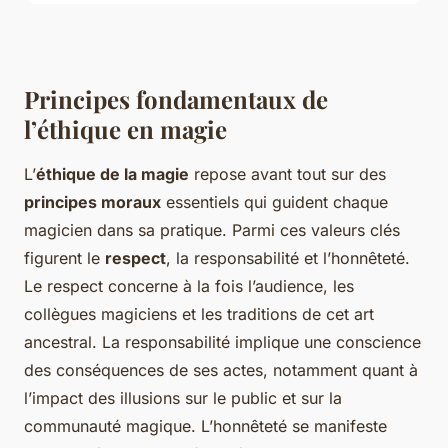
Principes fondamentaux de
l’éthique en magie
L’
éthique de la magie
repose avant tout sur des
principes moraux
essentiels qui guident chaque
magicien dans sa pratique. Parmi ces valeurs clés
figurent le
respect
, la responsabilité et l’honnêteté.
Le respect concerne à la fois l’audience, les
collègues magiciens et les traditions de cet art
ancestral. La responsabilité implique une conscience
des conséquences de ses actes, notamment quant à
l’impact des illusions sur le public et sur la
communauté magique. L’honnêteté se manifeste