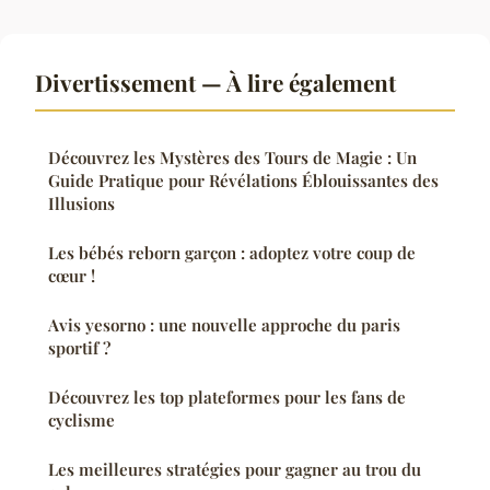
Divertissement — À lire également
Découvrez les Mystères des Tours de Magie : Un
Guide Pratique pour Révélations Éblouissantes des
Illusions
Les bébés reborn garçon : adoptez votre coup de
cœur !
Avis yesorno : une nouvelle approche du paris
sportif ?
Découvrez les top plateformes pour les fans de
cyclisme
Les meilleures stratégies pour gagner au trou du