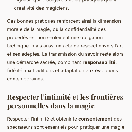
créativité des magiciens.
Ces bonnes pratiques renforcent ainsi la dimension
morale de la magie, où la confidentialité des
procédés est non seulement une obligation
technique, mais aussi un acte de respect envers l’art
et ses adeptes. La transmission du savoir reste alors
une démarche sacrée, combinant
responsabilité
,
fidélité aux traditions et adaptation aux évolutions
contemporaines.
Respecter l’intimité et les frontières
personnelles dans la magie
Respecter l’intimité et obtenir le
consentement
des
spectateurs sont essentiels pour pratiquer une magie