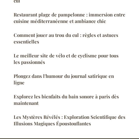
cul
Restaurant plage de pampelonne : immersion entre
cuisine méditerranéenne et ambiance chic
Comment jouer au trou du cul : règles et astuces
essentielles
Le meilleur site de vélo et de cyclisme pour tous
les passionnés
Plongez dans l'humour du journal satirique en
ligne
Explorez les bienfaits du bain sonore à paris dès
maintenant
Les Mystères Révélés : Exploration Scientifique des
Illusions Magiques Époustouflantes