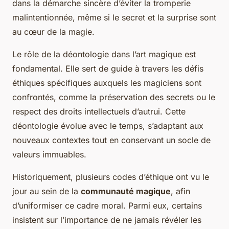
dans la démarche sincère d’éviter la tromperie
malintentionnée, même si le secret et la surprise sont
au cœur de la magie.
Le rôle de la déontologie dans l’art magique est
fondamental. Elle sert de guide à travers les défis
éthiques spécifiques auxquels les magiciens sont
confrontés, comme la préservation des secrets ou le
respect des droits intellectuels d’autrui. Cette
déontologie évolue avec le temps, s’adaptant aux
nouveaux contextes tout en conservant un socle de
valeurs immuables.
Historiquement, plusieurs codes d’éthique ont vu le
jour au sein de la
communauté magique
, afin
d’uniformiser ce cadre moral. Parmi eux, certains
insistent sur l’importance de ne jamais révéler les