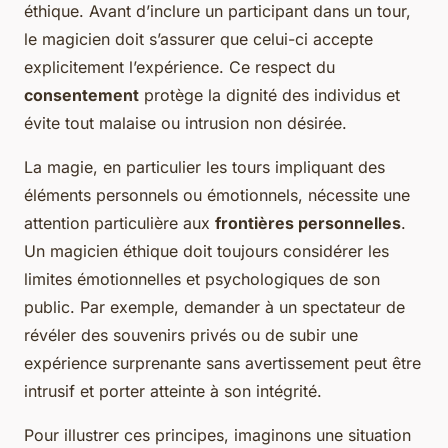
éthique. Avant d’inclure un participant dans un tour,
le magicien doit s’assurer que celui-ci accepte
explicitement l’expérience. Ce respect du
consentement
protège la dignité des individus et
évite tout malaise ou intrusion non désirée.
La magie, en particulier les tours impliquant des
éléments personnels ou émotionnels, nécessite une
attention particulière aux
frontières personnelles
.
Un magicien éthique doit toujours considérer les
limites émotionnelles et psychologiques de son
public. Par exemple, demander à un spectateur de
révéler des souvenirs privés ou de subir une
expérience surprenante sans avertissement peut être
intrusif et porter atteinte à son intégrité.
Pour illustrer ces principes, imaginons une situation