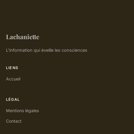
Lachaniette
L'information qui éveille les consciences
LIENS
Accueil
LÉGAL
Mentions légales
Contact