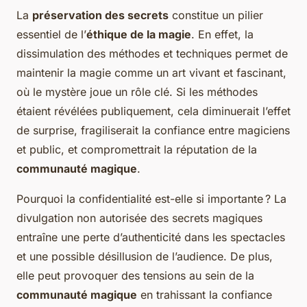
La
préservation des secrets
constitue un pilier
essentiel de l’
éthique de la magie
. En effet, la
dissimulation des méthodes et techniques permet de
maintenir la magie comme un art vivant et fascinant,
où le mystère joue un rôle clé. Si les méthodes
étaient révélées publiquement, cela diminuerait l’effet
de surprise, fragiliserait la confiance entre magiciens
et public, et compromettrait la réputation de la
communauté magique
.
Pourquoi la confidentialité est-elle si importante ? La
divulgation non autorisée des secrets magiques
entraîne une perte d’authenticité dans les spectacles
et une possible désillusion de l’audience. De plus,
elle peut provoquer des tensions au sein de la
communauté magique
en trahissant la confiance