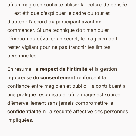
où un magicien souhaite utiliser la lecture de pensée
: il est éthique d’expliquer le cadre du tour et
d’obtenir l’accord du participant avant de
commencer. Si une technique doit manipuler
l’émotion ou dévoiler un secret, le magicien doit
rester vigilant pour ne pas franchir les limites
personnelles.
En résumé, le
respect de l’intimité
et la gestion
rigoureuse du
consentement
renforcent la
confiance entre magicien et public. Ils contribuent à
une pratique responsable, où la magie est source
d’émerveillement sans jamais compromettre la
confidentialité
ni la sécurité affective des personnes
impliquées.