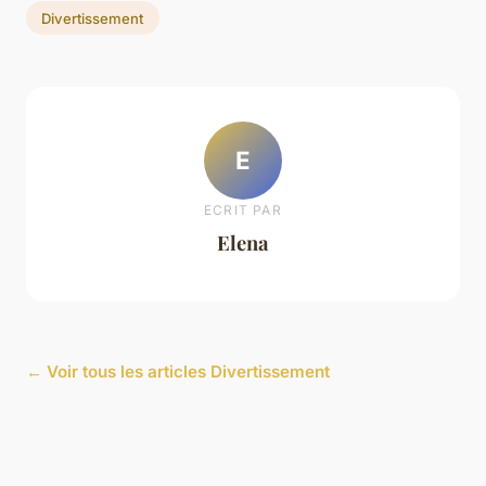
Divertissement
E
ECRIT PAR
Elena
← Voir tous les articles Divertissement