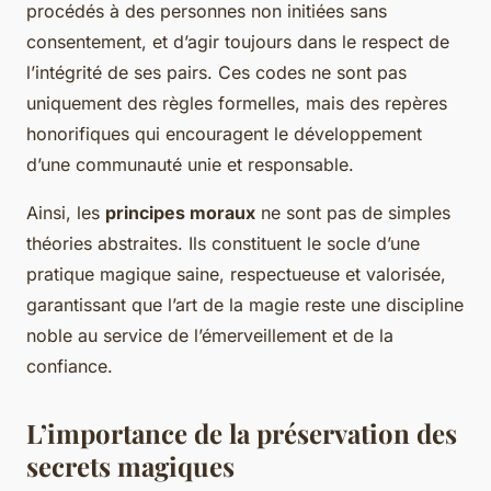
procédés à des personnes non initiées sans
consentement, et d’agir toujours dans le respect de
l’intégrité de ses pairs. Ces codes ne sont pas
uniquement des règles formelles, mais des repères
honorifiques qui encouragent le développement
d’une communauté unie et responsable.
Ainsi, les
principes moraux
ne sont pas de simples
théories abstraites. Ils constituent le socle d’une
pratique magique saine, respectueuse et valorisée,
garantissant que l’art de la magie reste une discipline
noble au service de l’émerveillement et de la
confiance.
L’importance de la préservation des
secrets magiques