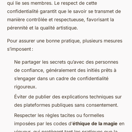
qui lie ses membres. Le respect de cette
confidentialité garantit que le savoir se transmet de
manière contrôlée et respectueuse, favorisant la
pérennité et la qualité artistique.
Pour assurer une bonne pratique, plusieurs mesures
s’imposent :
Ne partager les secrets qu’avec des personnes
de confiance, généralement des initiés prêts à
s’engager dans un cadre de confidentialité
rigoureux.
Éviter de publier des explications techniques sur
des plateformes publiques sans consentement.
Respecter les règles tacites ou formelles
imposées par les codes d’
éthique de la magie
en
vigueur, qui protègent tant les pratiques que la