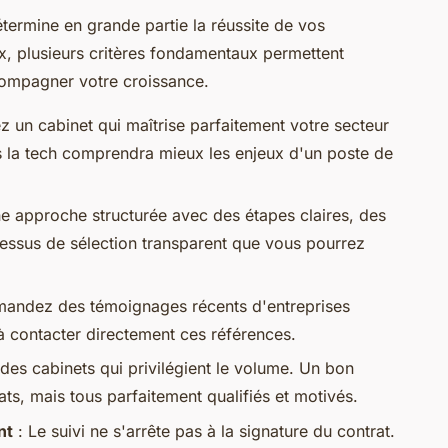
termine en grande partie la réussite de vos
x, plusieurs critères fondamentaux permettent
ompagner votre croissance.
ez un cabinet qui maîtrise parfaitement votre secteur
ns la tech comprendra mieux les enjeux d'un poste de
e approche structurée avec des étapes claires, des
ocessus de sélection transparent que vous pourrez
andez des témoignages récents d'entreprises
s à contacter directement ces références.
des cabinets qui privilégient le volume. Un bon
ts, mais tous parfaitement qualifiés et motivés.
nt
: Le suivi ne s'arrête pas à la signature du contrat.