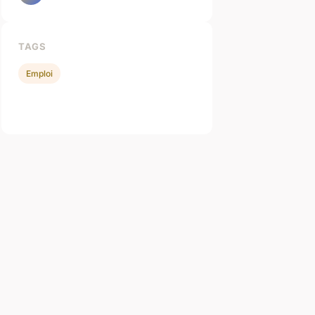
TAGS
Emploi