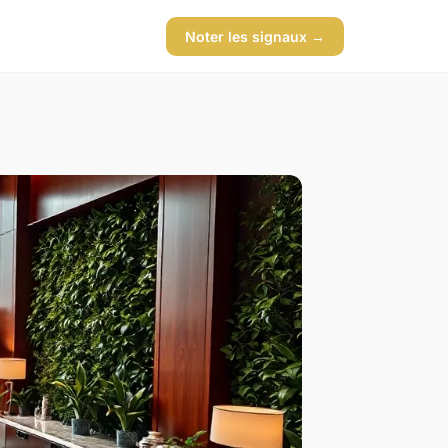
Noter les signaux →