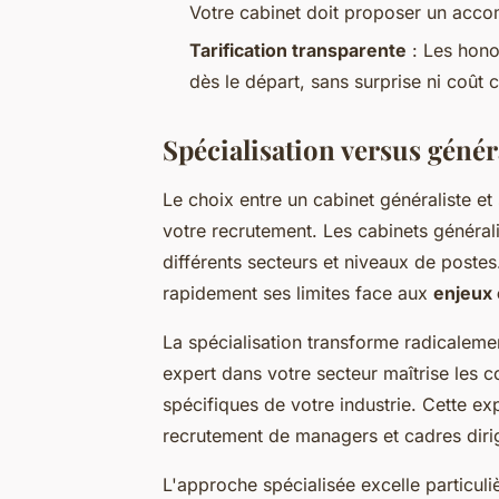
Votre cabinet doit proposer un acco
Tarification transparente
: Les honor
dès le départ, sans surprise ni coût
Spécialisation versus génér
Le choix entre un cabinet généraliste et
votre recrutement. Les cabinets général
différents secteurs et niveaux de postes
rapidement ses limites face aux
enjeux
La spécialisation transforme radicaleme
expert dans votre secteur maîtrise les c
spécifiques de votre industrie. Cette exp
recrutement de managers et cadres diri
L'approche spécialisée excelle particu