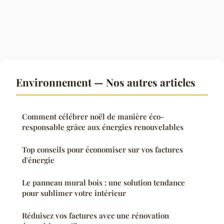
Environnement — Nos autres articles
Comment célébrer noël de manière éco-
responsable grâce aux énergies renouvelables
Top conseils pour économiser sur vos factures
d'énergie
Le panneau mural bois : une solution tendance
pour sublimer votre intérieur
Réduisez vos factures avec une rénovation