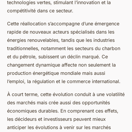
technologies vertes, stimulant l’innovation et la
compétitivité dans ce secteur.
Cette réallocation s’accompagne d’une émergence
rapide de nouveaux acteurs spécialisés dans les
énergies renouvelables, tandis que les industries
traditionnelles, notamment les secteurs du charbon
et du pétrole, subissent un déclin marqué. Ce
changement dynamique affecte non seulement la
production énergétique mondiale mais aussi
l’emploi, la régulation et le commerce international.
À court terme, cette évolution conduit à une volatilité
des marchés mais crée aussi des opportunités
économiques durables. En comprenant ces effets,
les décideurs et investisseurs peuvent mieux
anticiper les évolutions à venir sur les marchés