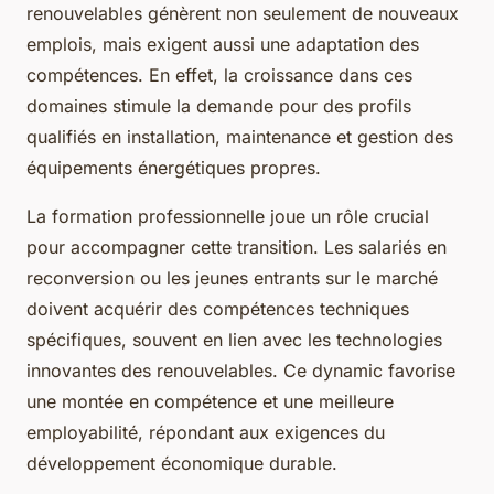
renouvelables génèrent non seulement de nouveaux
emplois, mais exigent aussi une adaptation des
compétences. En effet, la croissance dans ces
domaines stimule la demande pour des profils
qualifiés en installation, maintenance et gestion des
équipements énergétiques propres.
La formation professionnelle joue un rôle crucial
pour accompagner cette transition. Les salariés en
reconversion ou les jeunes entrants sur le marché
doivent acquérir des compétences techniques
spécifiques, souvent en lien avec les technologies
innovantes des renouvelables. Ce dynamic favorise
une montée en compétence et une meilleure
employabilité, répondant aux exigences du
développement économique durable.