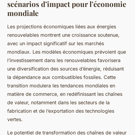
scénarios d’impact pour l’économie
mondiale
Les projections économiques liées aux énergies
renouvelables montrent une croissance soutenue,
avec un impact significatif sur les marchés
mondiaux. Les modèles économiques prévoient que
l’investissement dans les renouvelables favorisera
une diversification des sources d’énergie, réduisant
la dépendance aux combustibles fossiles. Cette
transition modulera les tendances mondiales en
matière de commerce, en redéfinissant les chaînes
de valeur, notamment dans les secteurs de la
fabrication et de l’exportation des technologies
vertes.
Le potentiel de transformation des chaînes de valeur