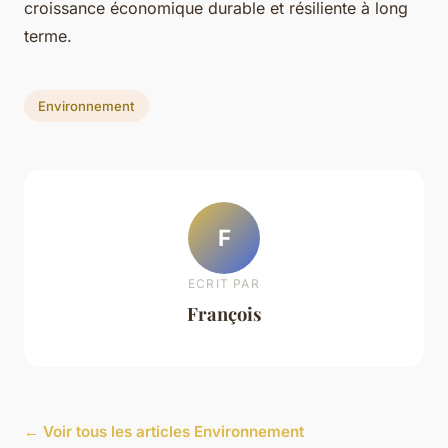
croissance économique durable et résiliente à long
terme.
Environnement
F
ECRIT PAR
François
← Voir tous les articles Environnement