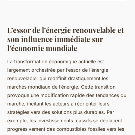
L’essor de l’énergie renouvelable et
son influence immédiate sur
l’économie mondiale
La transformation économique actuelle est
largement orchestrée par l’essor de l’énergie
renouvelable, qui redéfinit drastiquement les
marchés mondiaux de l’énergie. Cette transition
provoque une modification rapide des tendances du
marché, incitant les acteurs à réorienter leurs
stratégies vers des solutions plus durables. Par
exemple, les investissements massifs se déplacent
progressivement des combustibles fossiles vers les