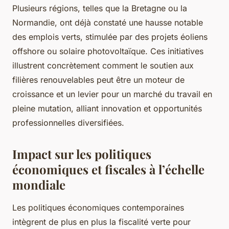
Plusieurs régions, telles que la Bretagne ou la
Normandie, ont déjà constaté une hausse notable
des emplois verts, stimulée par des projets éoliens
offshore ou solaire photovoltaïque. Ces initiatives
illustrent concrètement comment le soutien aux
filières renouvelables peut être un moteur de
croissance et un levier pour un marché du travail en
pleine mutation, alliant innovation et opportunités
professionnelles diversifiées.
Impact sur les politiques
économiques et fiscales à l’échelle
mondiale
Les politiques économiques contemporaines
intègrent de plus en plus la fiscalité verte pour