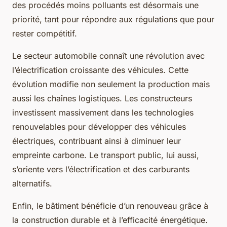
des procédés moins polluants est désormais une
priorité, tant pour répondre aux régulations que pour
rester compétitif.
Le secteur automobile connaît une révolution avec
l’électrification croissante des véhicules. Cette
évolution modifie non seulement la production mais
aussi les chaînes logistiques. Les constructeurs
investissent massivement dans les technologies
renouvelables pour développer des véhicules
électriques, contribuant ainsi à diminuer leur
empreinte carbone. Le transport public, lui aussi,
s’oriente vers l’électrification et des carburants
alternatifs.
Enfin, le bâtiment bénéficie d’un renouveau grâce à
la construction durable et à l’efficacité énergétique.