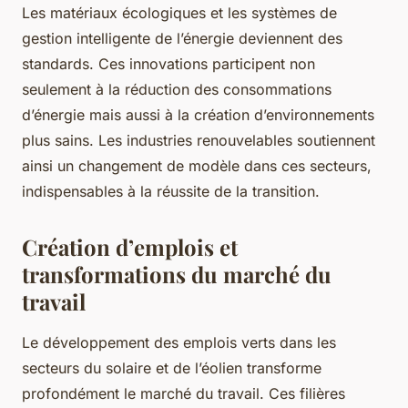
Les matériaux écologiques et les systèmes de
gestion intelligente de l’énergie deviennent des
standards. Ces innovations participent non
seulement à la réduction des consommations
d’énergie mais aussi à la création d’environnements
plus sains. Les industries renouvelables soutiennent
ainsi un changement de modèle dans ces secteurs,
indispensables à la réussite de la transition.
Création d’emplois et
transformations du marché du
travail
Le développement des emplois verts dans les
secteurs du solaire et de l’éolien transforme
profondément le marché du travail. Ces filières