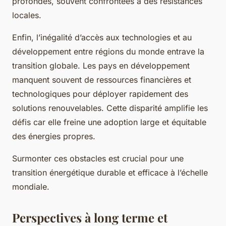
profondes, souvent confrontées à des résistances
locales.
Enfin, l’inégalité d’accès aux technologies et au
développement entre régions du monde entrave la
transition globale. Les pays en développement
manquent souvent de ressources financières et
technologiques pour déployer rapidement des
solutions renouvelables. Cette disparité amplifie les
défis car elle freine une adoption large et équitable
des énergies propres.
Surmonter ces obstacles est crucial pour une
transition énergétique durable et efficace à l’échelle
mondiale.
Perspectives à long terme et