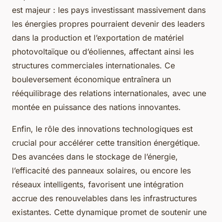
est majeur : les pays investissant massivement dans
les énergies propres pourraient devenir des leaders
dans la production et l’exportation de matériel
photovoltaïque ou d’éoliennes, affectant ainsi les
structures commerciales internationales. Ce
bouleversement économique entraînera un
rééquilibrage des relations internationales, avec une
montée en puissance des nations innovantes.
Enfin, le rôle des innovations technologiques est
crucial pour accélérer cette transition énergétique.
Des avancées dans le stockage de l’énergie,
l’efficacité des panneaux solaires, ou encore les
réseaux intelligents, favorisent une intégration
accrue des renouvelables dans les infrastructures
existantes. Cette dynamique promet de soutenir une