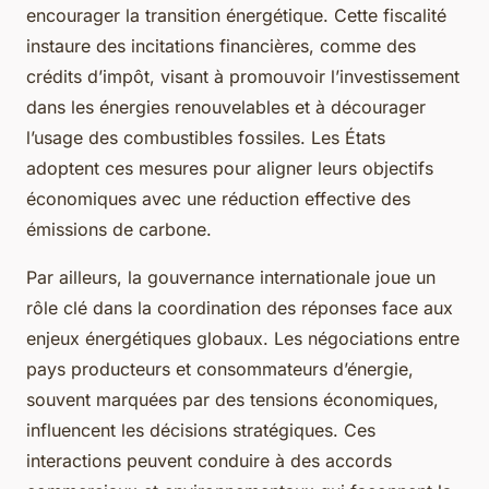
encourager la transition énergétique. Cette fiscalité
instaure des incitations financières, comme des
crédits d’impôt, visant à promouvoir l’investissement
dans les énergies renouvelables et à décourager
l’usage des combustibles fossiles. Les États
adoptent ces mesures pour aligner leurs objectifs
économiques avec une réduction effective des
émissions de carbone.
Par ailleurs, la gouvernance internationale joue un
rôle clé dans la coordination des réponses face aux
enjeux énergétiques globaux. Les négociations entre
pays producteurs et consommateurs d’énergie,
souvent marquées par des tensions économiques,
influencent les décisions stratégiques. Ces
interactions peuvent conduire à des accords