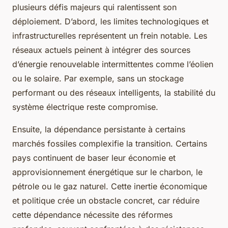
plusieurs défis majeurs qui ralentissent son
déploiement. D’abord, les limites technologiques et
infrastructurelles représentent un frein notable. Les
réseaux actuels peinent à intégrer des sources
d’énergie renouvelable intermittentes comme l’éolien
ou le solaire. Par exemple, sans un stockage
performant ou des réseaux intelligents, la stabilité du
système électrique reste compromise.
Ensuite, la dépendance persistante à certains
marchés fossiles complexifie la transition. Certains
pays continuent de baser leur économie et
approvisionnement énergétique sur le charbon, le
pétrole ou le gaz naturel. Cette inertie économique
et politique crée un obstacle concret, car réduire
cette dépendance nécessite des réformes