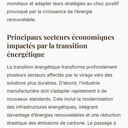
mondiaux et adapter leurs stratégies au choc positif
provoqué par la croissance de l’énergie
renouvelable.
Principaux secteurs économiques
impactés par la transition
énergétique
La transition énergétique transforme profondément
plusieurs secteurs affectés par le virage vers des
solutions plus durables. D’abord, l’industrie
manufacturière doit s’adapter rapidement à de
nouveaux standards. Cela inclut la modernisation
des infrastructures énergétiques, intégrant
davantage d’énergies renouvelables et une réduction
drastique des émissions de carbone. Le passage à