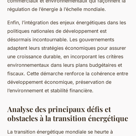
commerciaux et environnementaux qui façonnent la
régulation de l’énergie à l’échelle mondiale.
Enfin, l’intégration des enjeux énergétiques dans les
politiques nationales de développement est
désormais incontournable. Les gouvernements
adaptent leurs stratégies économiques pour assurer
une croissance durable, en incorporant les critères
environnementaux dans leurs plans budgétaires et
fiscaux. Cette démarche renforce la cohérence entre
développement économique, préservation de
l’environnement et stabilité financière.
Analyse des principaux défis et
obstacles à la transition énergétique
La transition énergétique mondiale se heurte à