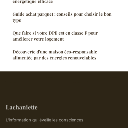
énergétique efficace
Guide achat parquet : conseils pour choisir le bon
type
Que faire si votre DPE est en classe F pour
améliorer votre logement
Découverte d'une maison éco-responsable
alimentée par des énergies renouvelables
Lachaniette
L'information qui éveille les consciences